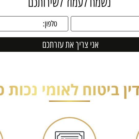
נשמח לעמוד לשירותכם
ין ביטוח לאומי נכות 