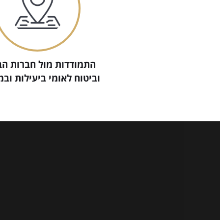
התמודדות מול חברות הב
וביטוח לאומי ביעילות ובמ