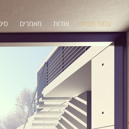
עמוד הבית
אודות
מאמרים
סיפ