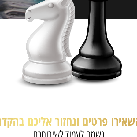
שאירו פרטים ונחזור אליכם בהקדם
נשמח לעמוד לשירותכם