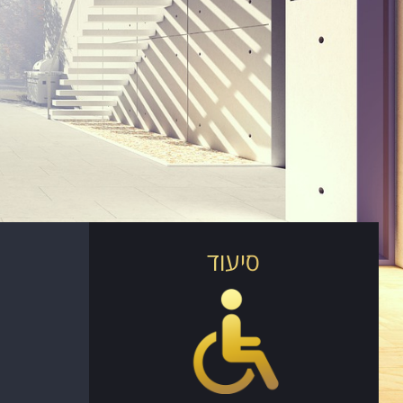
סיעוד